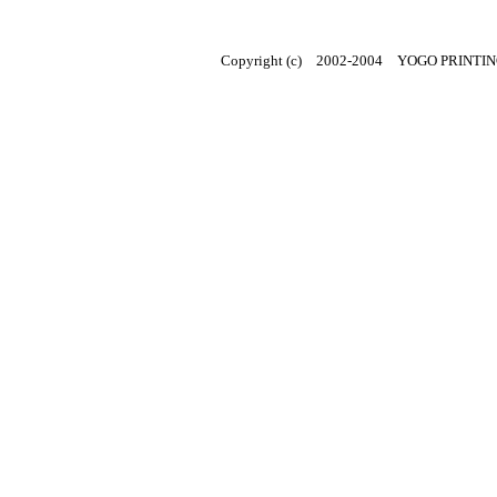
Copyright (c) 2002-2004 YOGO PRINTING 